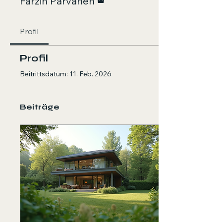
Farzin Parvaneh
Profil
Profil
Beitrittsdatum: 11. Feb. 2026
Beiträge